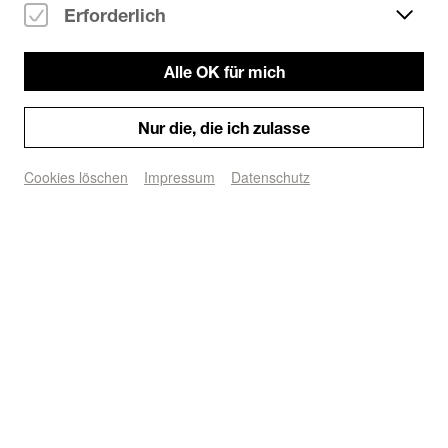
Erforderlich
Alle OK für mich
Nur die, die ich zulasse
Cookies löschen
Impressum
Datenschutz