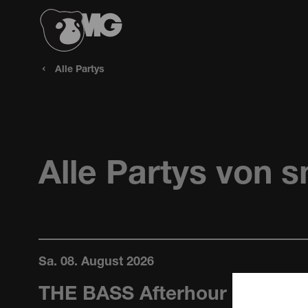
Alle Partys
Alle Partys von 
Sa. 08. August 2026
THE BASS Afterhour in der