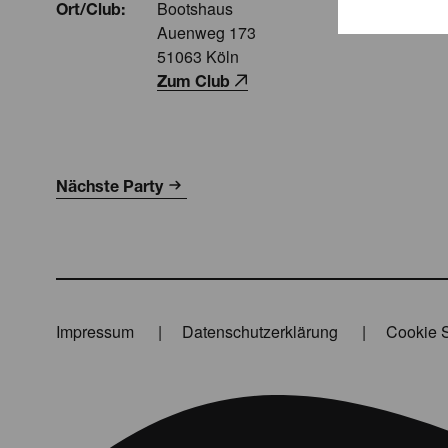
Bootshaus
Ort/Club:
Auenweg 173
51063 Köln
Zum Club
Nächste Party
Impressum
Datenschutzerklärung
Cookie S