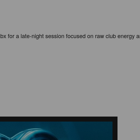
bx for a late-night session focused on raw club energy a