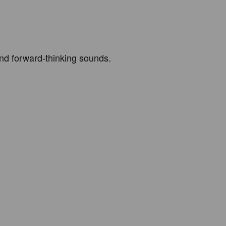
nd forward-thinking sounds.
