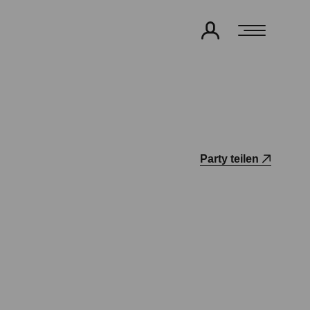
Party teilen