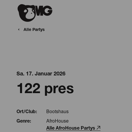
Alle Partys
Sa. 17. Januar 2026
122 pres
Bootshaus
Ort/Club:
AfroHouse
Genre:
Alle AfroHouse Partys