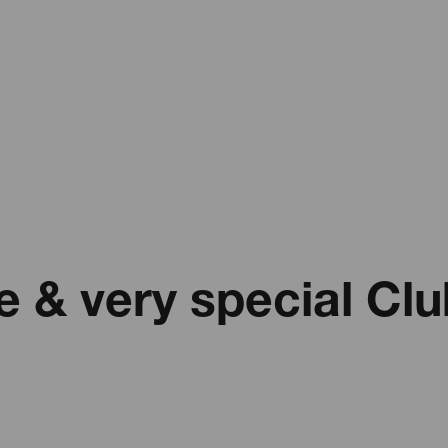
 & very special Cl