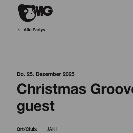
Alle Partys
Do. 25. Dezember 2025
Christmas Groove
guest
JAKI
Ort/Club: