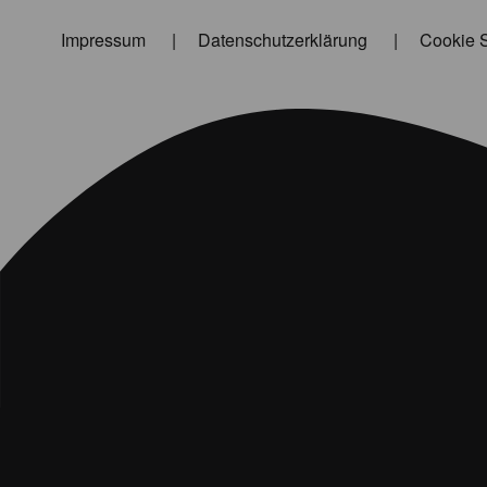
Impressum
Datenschutzerklärung
Cookie S