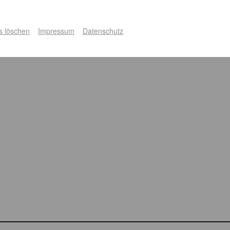
s löschen
Impressum
Datenschutz