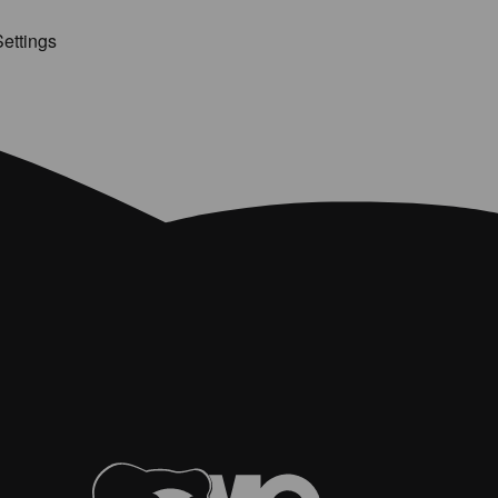
ettings