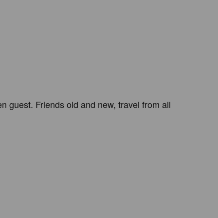
n guest. Friends old and new, travel from all 