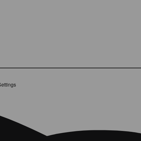
ettings