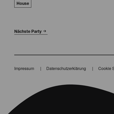
House
Nächste Party
Impressum
Datenschutzerklärung
Cookie S