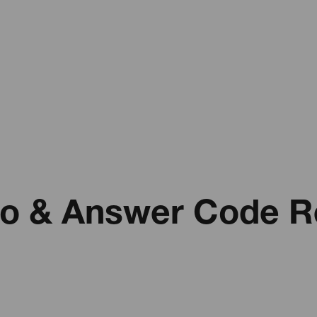
ago & Answer Code 