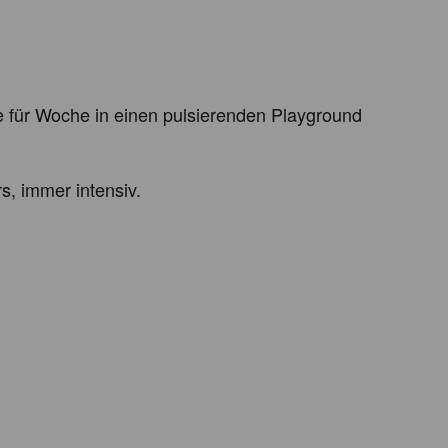
ür Woche in einen pulsierenden Playground 
 immer intensiv.
