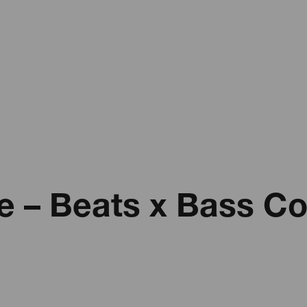
 – Beats x Bass Co