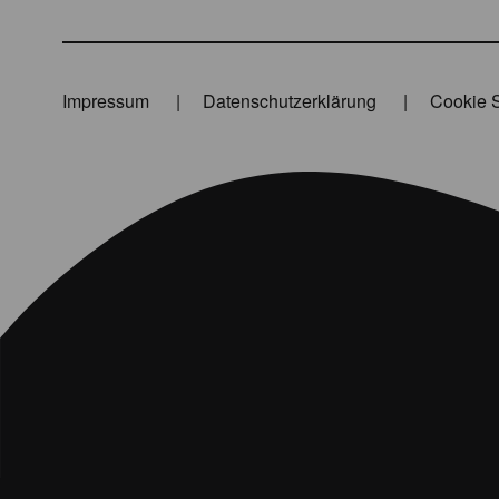
Impressum
Datenschutzerklärung
Cookie S