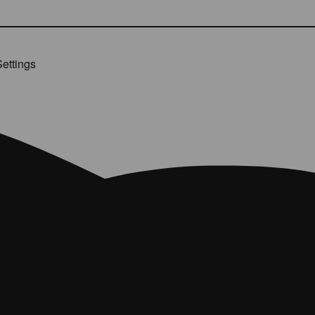
ettings