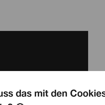
ss das mit den Cookie