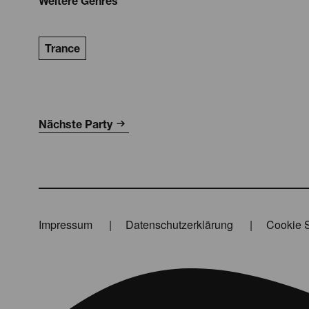
Weitere Genres
Trance
Nächste Party
Impressum
Datenschutzerklärung
Cookie S