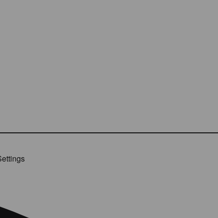
ettings