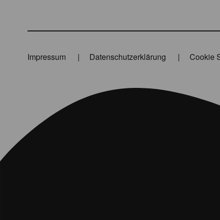
Impressum
Datenschutzerklärung
Cookie S