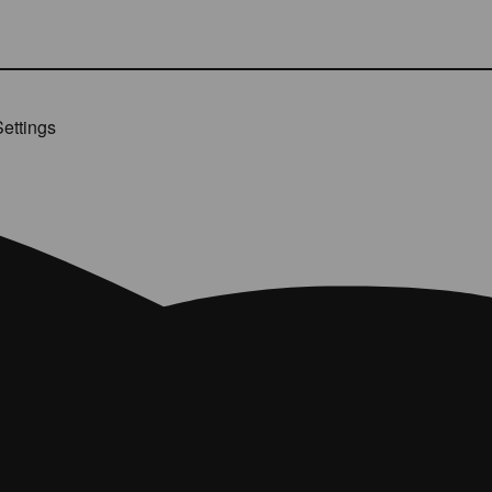
ettings