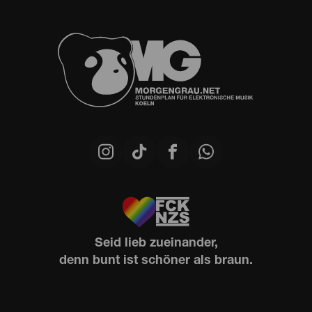
Seid lieb zueinander,
denn bunt ist schöner als braun.