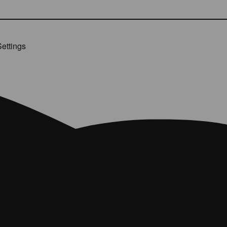
ettings