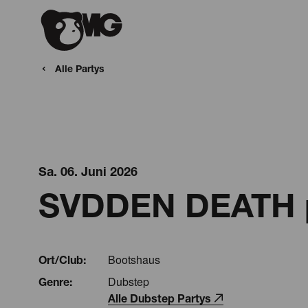
Alle Partys
Sa. 06. Juni 2026
SVDDEN DEATH p
Bootshaus
Ort/Club:
Dubstep
Genre:
Alle Dubstep Partys