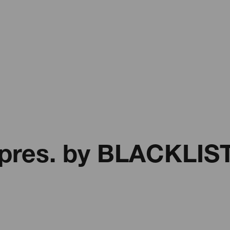
res. by BLACKLIS