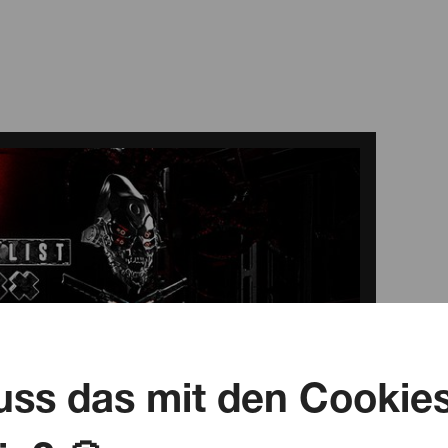
ss das mit den Cookie