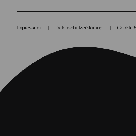
Impressum
Datenschutzerklärung
Cookie S