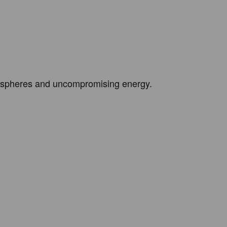
spheres and uncompromising energy. 
