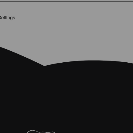
ettings