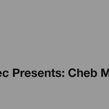
c Presents: Cheb 