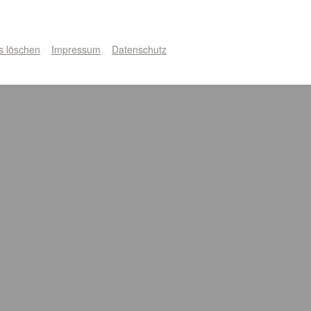
s löschen
Impressum
Datenschutz