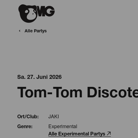
Alle Partys
Sa. 27. Juni 2026
Tom-Tom Discote
JAKI
Ort/Club:
Experimental
Genre:
Alle Experimental Partys