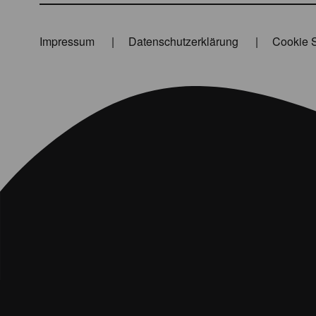
Impressum
Datenschutzerklärung
Cookie S