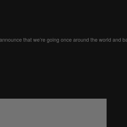
 announce that we’re going once around the world and bac