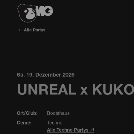
Alle Partys
Sa. 19. Dezember 2026
UNREAL x KUKO A
Bootshaus
Ort/Club:
Techno
Genre:
Alle Techno Partys