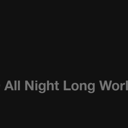
ll Night Long Worl