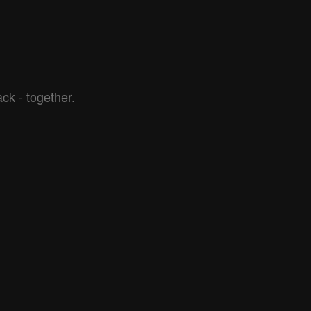
k - together. 
