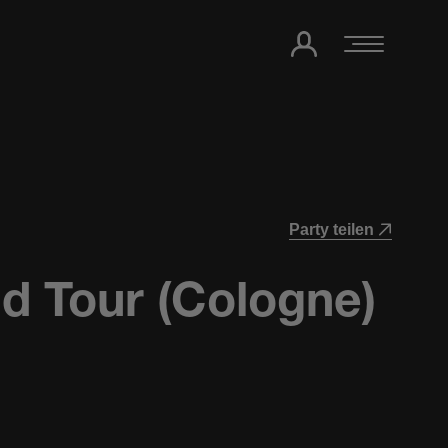
Party teilen
d Tour (Cologne)