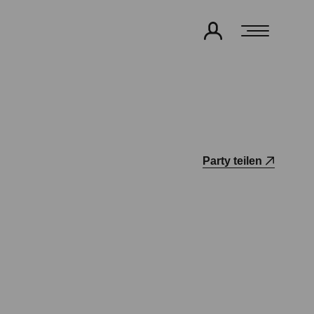
Party teilen