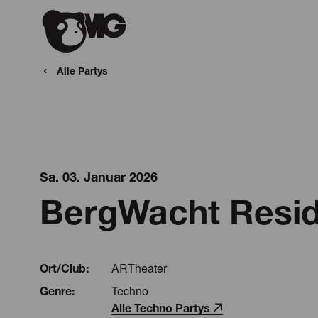
Alle Partys
Sa. 03. Januar 2026
BergWacht Resid
ARTheater
Ort/Club:
Techno
Genre:
Alle Techno Partys