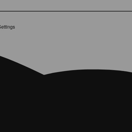
ettings