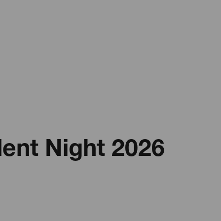
ent Night 2026