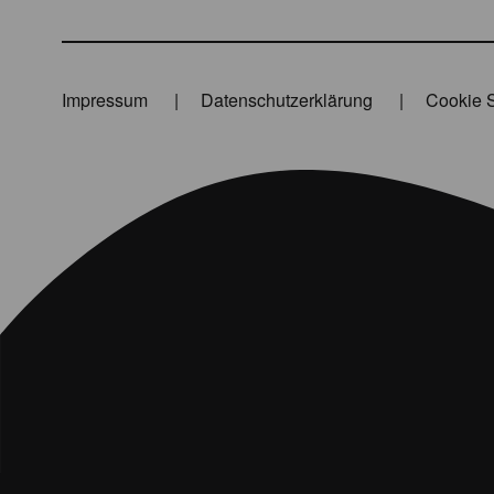
Impressum
Datenschutzerklärung
Cookie S