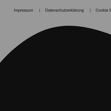
Impressum
Datenschutzerklärung
Cookie S